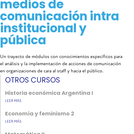
medios de
comunicación intra
institucional y
pública
Un trayecto de módulos con conocimientos específicos para
el análisis y la implementación de acciones de comunicación
en organizaciones de cara al staff y hacia el público.
OTROS CURSOS
Historia económica Argentina I
LEER MÁS
Economía y feminismo 2
LEER MÁS