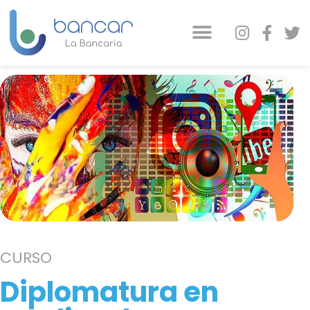
CURSO
Diplomatura en