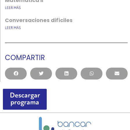
Matemática II
LEER MÁS
Conversaciones difíciles
LEER MÁS
COMPARTIR
Descargar
programa