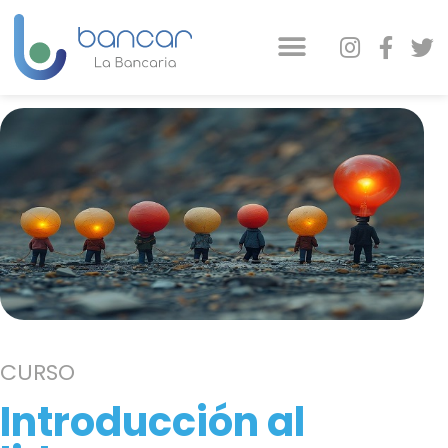
CURSO
Introducción al