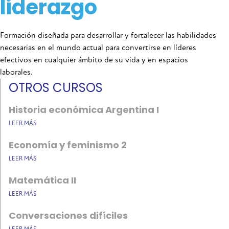
liderazgo
Formación diseñada para desarrollar y fortalecer las habilidades
necesarias en el mundo actual para convertirse en líderes
efectivos en cualquier ámbito de su vida y en espacios
laborales.
OTROS CURSOS
Historia económica Argentina I
LEER MÁS
Economía y feminismo 2
LEER MÁS
Matemática II
LEER MÁS
Conversaciones difíciles