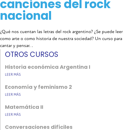
canciones del rock
nacional
¿Qué nos cuentan las letras del rock argentino? ¿Se puede leer
como arte o como historia de nuestra sociedad? Un curso para
cantar y pensar. .
OTROS CURSOS
Historia económica Argentina I
LEER MÁS
Economía y feminismo 2
LEER MÁS
Matemática II
LEER MÁS
Conversaciones difíciles