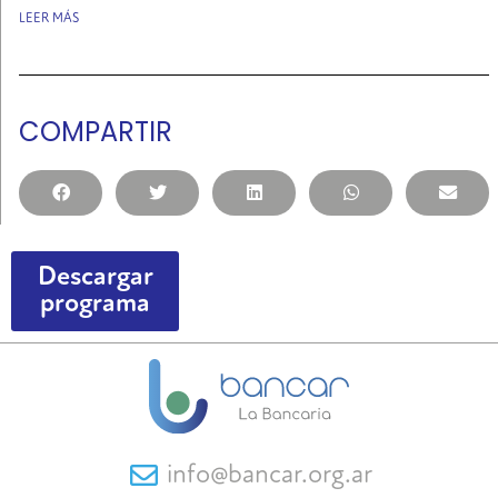
LEER MÁS
COMPARTIR
Descargar
programa
info@bancar.org.ar