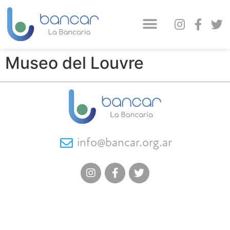
Museo del Louvre
info@bancar.org.ar