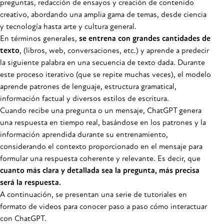
preguntas, redacción de ensayos y creación de contenido
creativo, abordando una amplia gama de temas, desde ciencia
y tecnología hasta arte y cultura general.
En términos generales,
se entrena con grandes cantidades de
texto
, (libros, web, conversaciones, etc.) y aprende a predecir
la siguiente palabra en una secuencia de texto dada. Durante
este proceso iterativo (que se repite muchas veces), el modelo
aprende patrones de lenguaje, estructura gramatical,
información factual y diversos estilos de escritura.
Cuando recibe una pregunta o un mensaje, ChatGPT genera
una respuesta en tiempo real, basándose en los patrones y la
información aprendida durante su entrenamiento,
considerando el contexto proporcionado en el mensaje para
formular una respuesta coherente y relevante. Es decir, que
cuanto más clara y detallada sea la pregunta, más precisa
será la respuesta.
A continuación, se presentan una serie de tutoriales en
formato de videos para conocer paso a paso cómo interactuar
con ChatGPT.