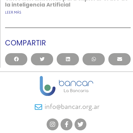
la inteligencia Artificial
LEER MÁS
COMPARTIR
info@bancar.org.ar