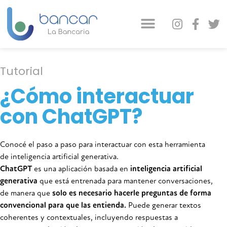
Tutorial
¿Cómo interactuar
con ChatGPT?
Conocé el paso a paso para interactuar con esta herramienta
de inteligencia artificial generativa.
ChatGPT
es una aplicación basada en
inteligencia artificial
generativa
que está entrenada para mantener conversaciones,
de manera que
solo es necesario hacerle preguntas de forma
convencional para que las entienda.
Puede generar textos
coherentes y contextuales, incluyendo respuestas a