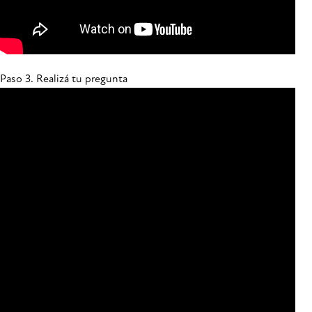
Paso 3. Realizá tu pregunta